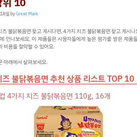
위 10
 18일
by
Great Mark
치즈 불닭볶음면 찾고 계시다면, 4가지 치즈 불닭볶음면 찾고 계시나
격에 만나보세요. 이 제품들은 사용자들에게 높은 평가를 받은 제품들
 비용을 절약할 수 있어요.
은 아래에서 살펴보세요.
치즈 불닭볶음면 추천 상품 리스트 TOP 10
컵 4가지 치즈 불닭볶음면 110g, 16개