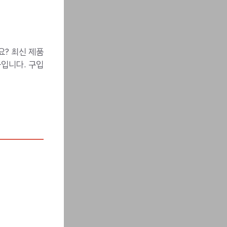
요? 최신 제품
입니다. 구입