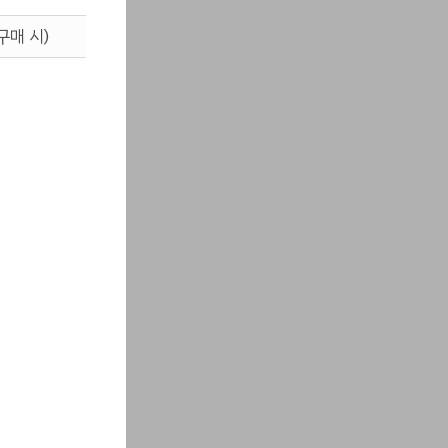
구매 시)