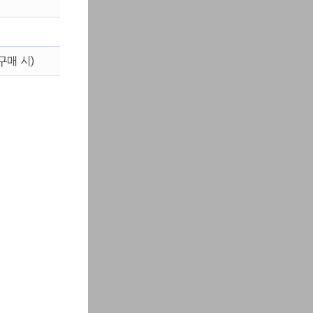
구매 시)