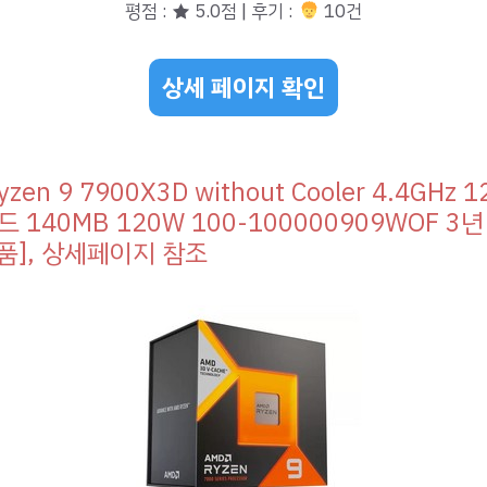
평점 : ★ 5.0점 | 후기 :
10건
상세 페이지 확인
zen 9 7900X3D without Cooler 4.4GHz 
 140MB 120W 100-100000909WOF 3년
품], 상세페이지 참조