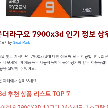
더라구요 7900x3d 인기 정보 상위
 16일
by
Great Mark
x3d 찾고 계시다면, 7900x3d에 대한 정보를 모두 제공합니다. 최
 만나보세요. 이 제품들은 사용자들에게 높은 평가를 받은 제품들입니
용을 절약할 수 있어요.
은 아래에서 살펴보세요.
3d 추천 상품 리스트 TOP 7
라이젠 9 7900X3D 12코어 24스레드 데스크탑