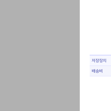
저장장치
배송비