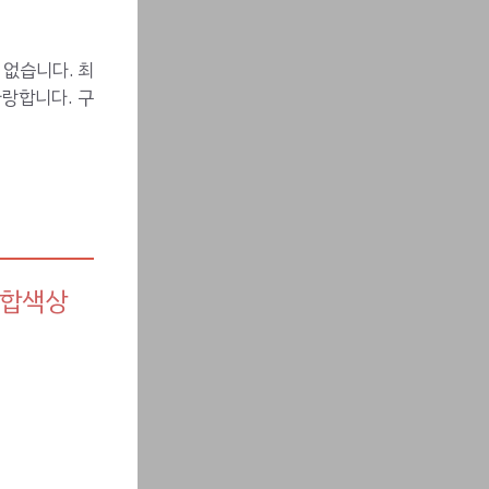
 없습니다. 최
랑합니다. 구
혼합색상