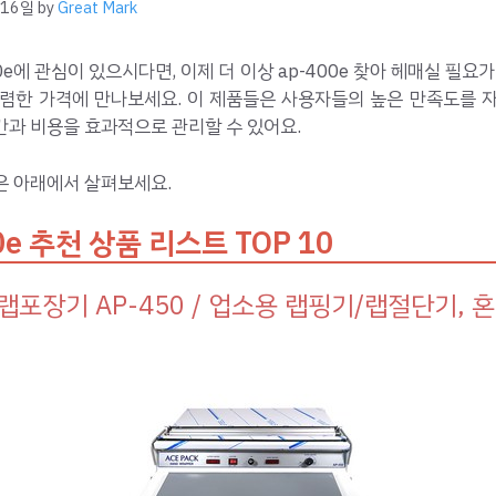
 16일
by
Great Mark
00e에 관심이 있으시다면, 이제 더 이상 ap-400e 찾아 헤매실 필요가
저렴한 가격에 만나보세요. 이 제품들은 사용자들의 높은 만족도를 자
간과 비용을 효과적으로 관리할 수 있어요.
은 아래에서 살펴보세요.
0e 추천 상품 리스트 TOP 10
랩포장기 AP-450 / 업소용 랩핑기/랩절단기, 