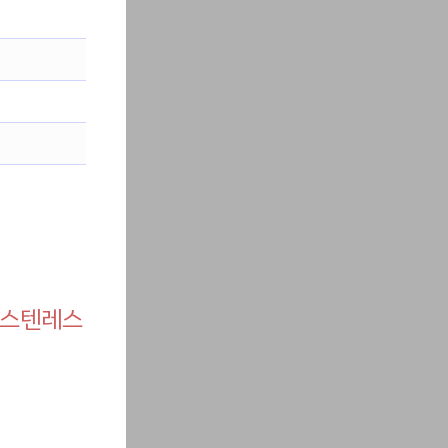
/ 스텐레스