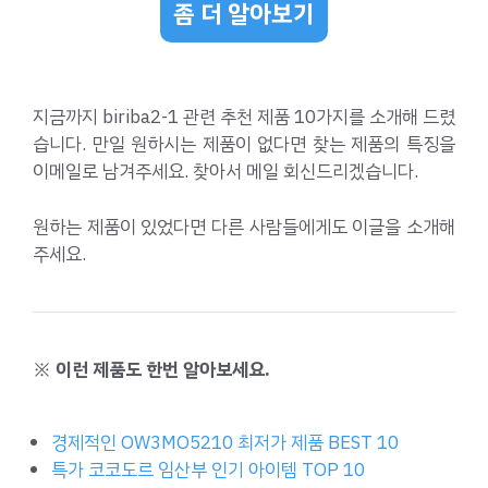
좀 더 알아보기
지금까지 biriba2-1 관련 추천 제품 10가지를 소개해 드렸
습니다. 만일 원하시는 제품이 없다면 찾는 제품의 특징을
이메일로 남겨주세요. 찾아서 메일 회신드리겠습니다.
원하는 제품이 있었다면 다른 사람들에게도 이글을 소개해
주세요.
※ 이런 제품도 한번 알아보세요.
경제적인 OW3MO5210 최저가 제품 BEST 10
특가 코코도르 임산부 인기 아이템 TOP 10