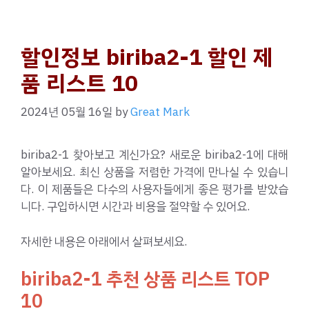
할인정보 biriba2-1 할인 제
품 리스트 10
2024년 05월 16일
by
Great Mark
biriba2-1 찾아보고 계신가요? 새로운 biriba2-1에 대해
알아보세요. 최신 상품을 저렴한 가격에 만나실 수 있습니
다. 이 제품들은 다수의 사용자들에게 좋은 평가를 받았습
니다. 구입하시면 시간과 비용을 절약할 수 있어요.
자세한 내용은 아래에서 살펴보세요.
biriba2-1 추천 상품 리스트 TOP
10