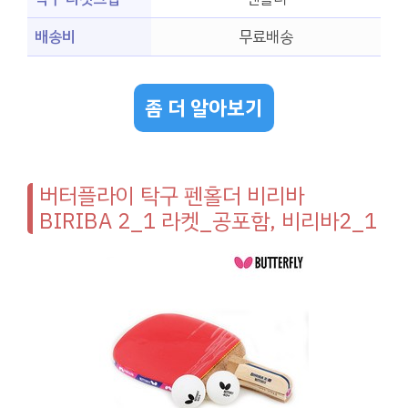
배송비
무료배송
좀 더 알아보기
버터플라이 탁구 펜홀더 비리바
BIRIBA 2_1 라켓_공포함, 비리바2_1