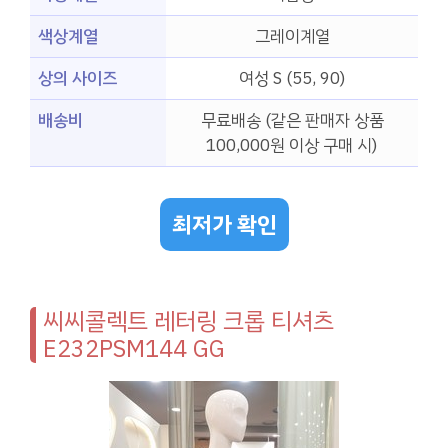
색상계열
그레이계열
상의 사이즈
여성 S (55, 90)
배송비
무료배송 (같은 판매자 상품
100,000원 이상 구매 시)
최저가 확인
씨씨콜렉트 레터링 크롭 티셔츠
E232PSM144 GG