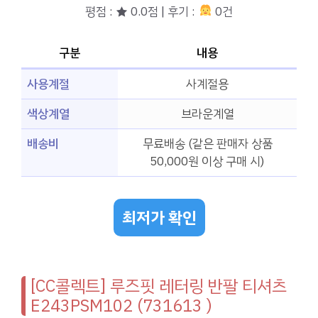
평점 : ★ 0.0점 | 후기 :
0건
구분
내용
사용계절
사계절용
색상계열
브라운계열
배송비
무료배송 (같은 판매자 상품
50,000원 이상 구매 시)
최저가 확인
[CC콜렉트] 루즈핏 레터링 반팔 티셔츠
E243PSM102 (731613 )