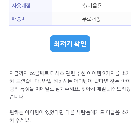
사용계절
봄/가을용
배송비
무료배송
최저가 확인
지금까지 cc콜렉트 티셔츠 관련 추천 아이템 9가지를 소개
해 드렸습니다. 만일 원하시는 아이템이 없다면 찾는 아이
템의 특징을 이메일로 남겨주세요. 찾아서 메일 회신드리겠
습니다.
원하는 아이템이 있었다면 다른 사람들에게도 이글을 소개
해 주세요.