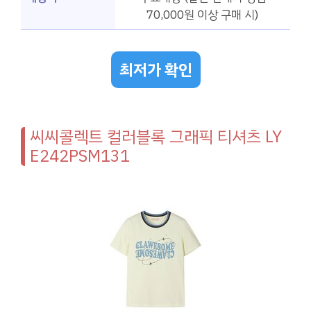
70,000원 이상 구매 시)
최저가 확인
씨씨콜렉트 컬러블록 그래픽 티셔츠 LY
E242PSM131