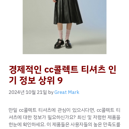
경제적인 cc콜렉트 티셔츠 인
기 정보 상위 9
2024년 10월 21일
by
Great Mark
만일 cc콜렉트 티셔츠에 관심이 있으시다면, cc콜렉트 티
셔츠에 대한 정보가 필요하신가요? 최신 및 저렴한 제품을
한눈에 확인하세요. 이 제품들은 사용자들의 높은 만족도를