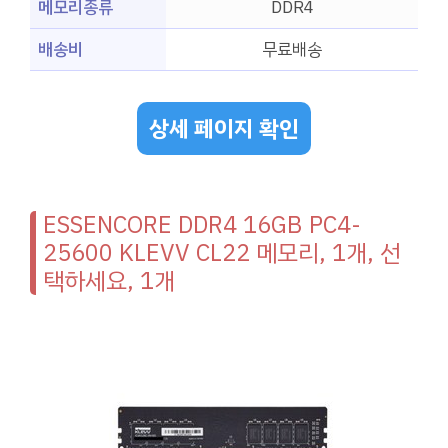
메모리종류
DDR4
배송비
무료배송
상세 페이지 확인
ESSENCORE DDR4 16GB PC4-
25600 KLEVV CL22 메모리, 1개, 선
택하세요, 1개