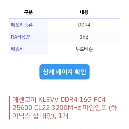
구분
내용
메모리종류
DDR4
RAM용량
16g
배송비
무료배송
상세 페이지 확인
에센코어 KLEVV DDR4 16G PC4-
25600 CL22 3200MHz 파인인포 (하
이닉스 칩 내장), 1개