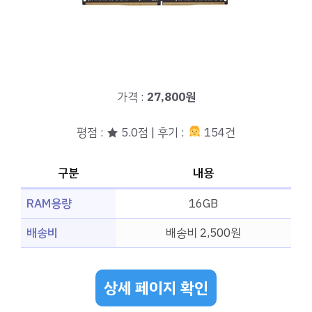
가격 :
27,800원
평점 : ★ 5.0점 | 후기 :
154건
구분
내용
RAM용량
16GB
배송비
배송비 2,500원
상세 페이지 확인