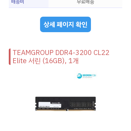
배송비
무료배송
상세 페이지 확인
TEAMGROUP DDR4-3200 CL22
Elite 서린 (16GB), 1개