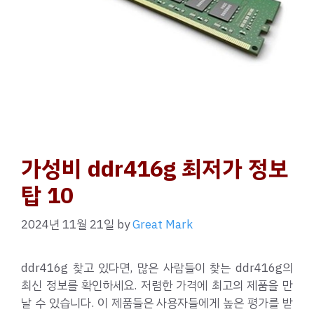
가성비 ddr416g 최저가 정보
탑 10
2024년 11월 21일
by
Great Mark
ddr416g 찾고 있다면, 많은 사람들이 찾는 ddr416g의
최신 정보를 확인하세요. 저렴한 가격에 최고의 제품을 만
날 수 있습니다. 이 제품들은 사용자들에게 높은 평가를 받