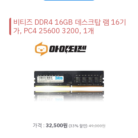
비티즈 DDR4 16GB 데스크탑 램 16기
가, PC4 25600 3200, 1개
가격 :
32,500원
(33% 할인)
49,000원