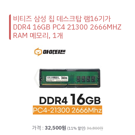
비티즈 삼성 칩 데스크탑 램16기가
DDR4 16GB PC4 21300 2666MHZ
RAM 메모리, 1개
가격 :
32,500원
(11% 할인)
36,800원