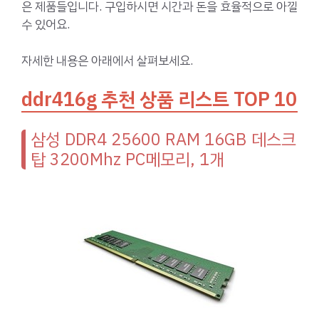
은 제품들입니다. 구입하시면 시간과 돈을 효율적으로 아낄
수 있어요.
자세한 내용은 아래에서 살펴보세요.
ddr416g 추천 상품 리스트 TOP 10
삼성 DDR4 25600 RAM 16GB 데스크
탑 3200Mhz PC메모리, 1개