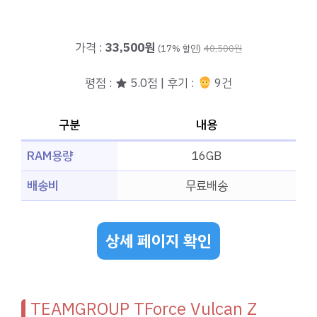
가격 :
33,500원
(17% 할인)
40,500원
평점 : ★ 5.0점 | 후기 :
9건
구분
내용
RAM용량
16GB
배송비
무료배송
상세 페이지 확인
TEAMGROUP TForce Vulcan Z