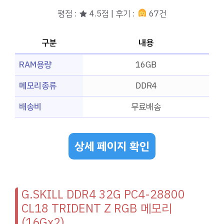
평점 : ★ 4.5점 | 후기 :
67건
구분
내용
RAM용량
16GB
메모리종류
DDR4
배송비
무료배송
상세 페이지 확인
G.SKILL DDR4 32G PC4-28800
CL18 TRIDENT Z RGB 메모리
(16Gx2)