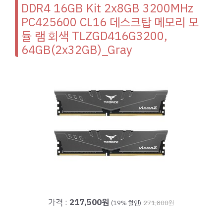
DDR4 16GB Kit 2x8GB 3200MHz
PC425600 CL16 데스크탑 메모리 모
듈 램 회색 TLZGD416G3200,
64GB(2x32GB)_Gray
가격 :
217,500원
(19% 할인)
271,800원