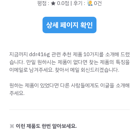
평점 : ★ 0.0점 | 후기 :
0건
상세 페이지 확인
지금까지 ddr416g 관련 추천 제품 10가지를 소개해 드렸
습니다. 만일 원하시는 제품이 없다면 찾는 제품의 특징을
이메일로 남겨주세요. 찾아서 메일 회신드리겠습니다.
원하는 제품이 있었다면 다른 사람들에게도 이글을 소개해
주세요.
※ 이런 제품도 한번 알아보세요.