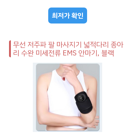
최저가 확인
무선 저주파 팔 마사지기 넓적다리 종아
리 수완 미세전류 EMS 안마기, 블랙