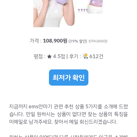
가격 :
108,900원
(39% 할인)
179,000원
평점 : ★ 4.5점 | 후기 :
612건
최저가 확인
지금까지 ems안마기 관련 추천 상품 5가지를 소개해 드렸
습니다. 만일 원하시는 상품이 없다면 찾는 상품의 특징을
이메일로 남겨주세요. 찾아서 메일 회신드리겠습니다.