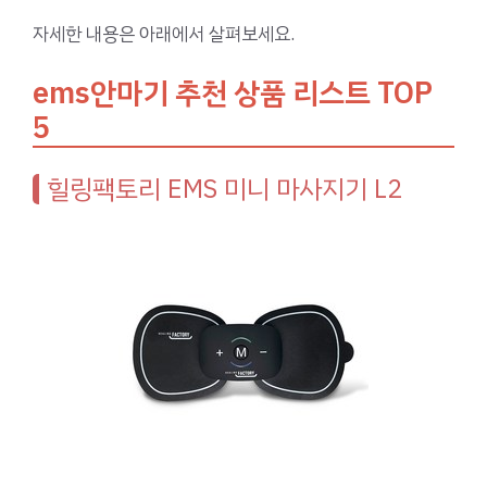
자세한 내용은 아래에서 살펴보세요.
ems안마기 추천 상품 리스트 TOP
5
힐링팩토리 EMS 미니 마사지기 L2