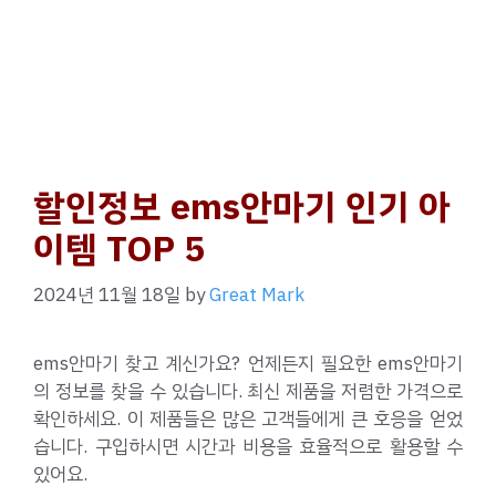
할인정보 ems안마기 인기 아
이템 TOP 5
2024년 11월 18일
by
Great Mark
ems안마기 찾고 계신가요? 언제든지 필요한 ems안마기
의 정보를 찾을 수 있습니다. 최신 제품을 저렴한 가격으로
확인하세요. 이 제품들은 많은 고객들에게 큰 호응을 얻었
습니다. 구입하시면 시간과 비용을 효율적으로 활용할 수
있어요.