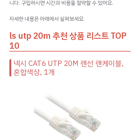
니다. 구입하시면 시간과 비용을 절약할 수 있어요.
자세한 내용은 아래에서 살펴보세요.
ls utp 20m 추천 상품 리스트 TOP
10
넥시 CAT6 UTP 20M 랜선 랜케이블,
혼합색상, 1개