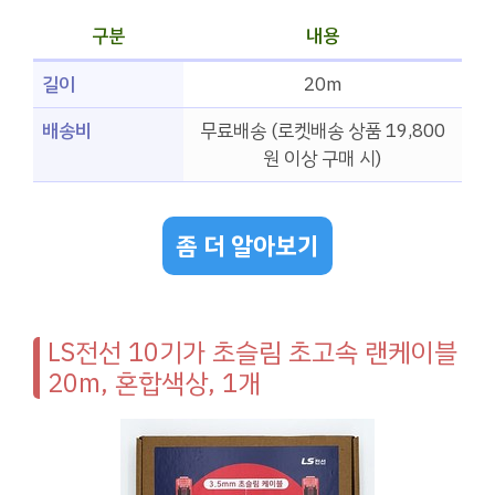
구분
내용
길이
20m
배송비
무료배송 (로켓배송 상품 19,800
원 이상 구매 시)
좀 더 알아보기
LS전선 10기가 초슬림 초고속 랜케이블
20m, 혼합색상, 1개