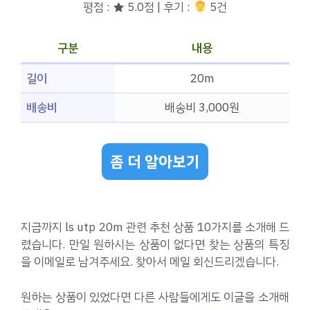
평점 : ★ 5.0점 | 후기 :
‍‍ 5건
구분
내용
길이
20m
배송비
배송비 3,000원
좀 더 알아보기
지금까지 ls utp 20m 관련 추천 상품 10가지를 소개해 드
렸습니다. 만일 원하시는 상품이 없다면 찾는 상품의 특징
을 이메일로 남겨주세요. 찾아서 메일 회신드리겠습니다.
원하는 상품이 있었다면 다른 사람들에게도 이글을 소개해