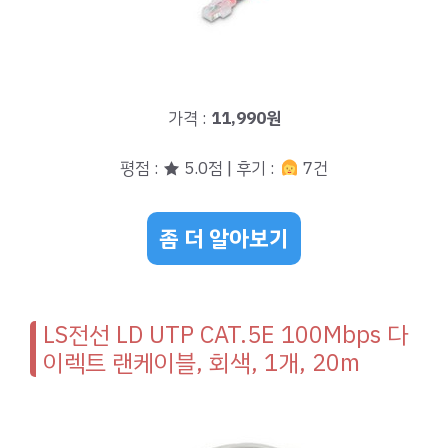
가격 :
11,990원
평점 : ★ 5.0점 | 후기 :
7건
좀 더 알아보기
LS전선 LD UTP CAT.5E 100Mbps 다
이렉트 랜케이블, 회색, 1개, 20m