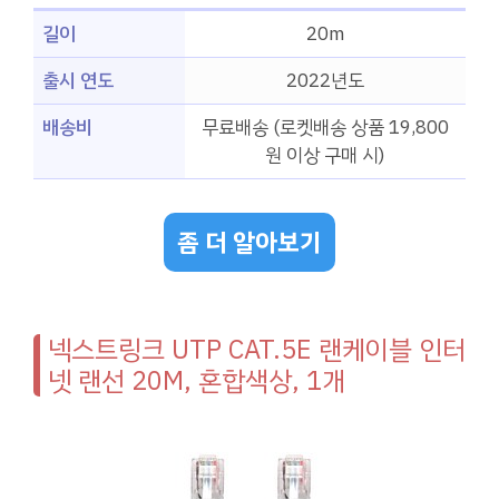
길이
20m
출시 연도
2022년도
배송비
무료배송 (로켓배송 상품 19,800
원 이상 구매 시)
좀 더 알아보기
넥스트링크 UTP CAT.5E 랜케이블 인터
넷 랜선 20M, 혼합색상, 1개