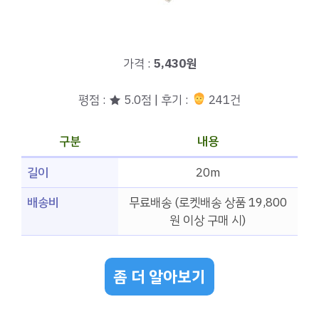
가격 :
5,430원
평점 : ★ 5.0점 | 후기 :
241건
구분
내용
길이
20m
배송비
무료배송 (로켓배송 상품 19,800
원 이상 구매 시)
좀 더 알아보기