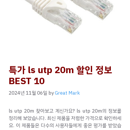
특가 ls utp 20m 할인 정보
BEST 10
2024년 11월 06일
by
Great Mark
ls utp 20m 찾아보고 계신가요? ls utp 20m의 정보를
정리해 보았습니다. 최신 제품을 저렴한 가격으로 확인하세
요. 이 제품들은 다수의 사용자들에게 좋은 평가를 받았습