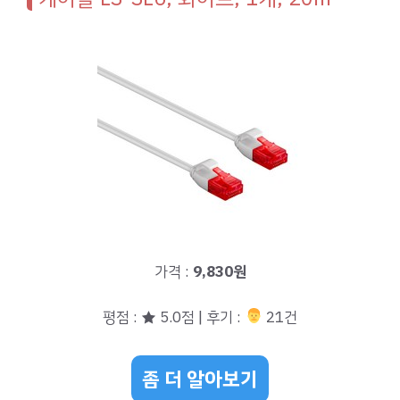
가격 :
9,830원
평점 : ★ 5.0점 | 후기 :
‍‍ 21건
좀 더 알아보기