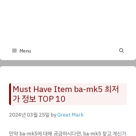
Menu
Must Have Item ba-mk5 최저
가 정보 TOP 10
2024년 03월 25일
by
Great Mark
만약 ba-mk5에 대해 궁금하시다면, ba-mk5 찾고 계신가