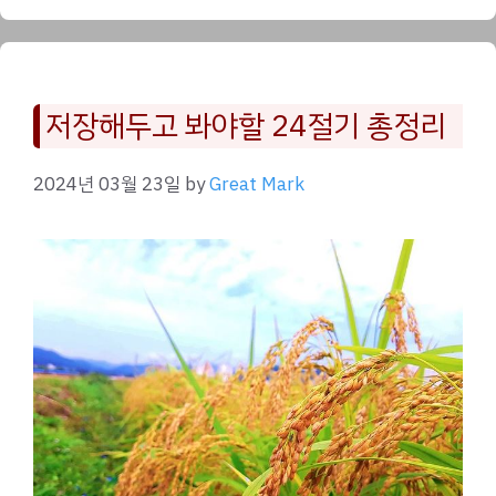
저장해두고 봐야할 24절기 총정리
2024년 03월 23일
by
Great Mark