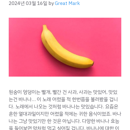
2024년 03월 16일
by
Great Mark
원숭이 엉덩이는 빨개, 빨간 건 사과, 사과는 맛있어, 맛있
는건 바나나… 이 노래 어렸을 적 한번쯤을 불러봤을 겁니
다. 노래에서 나오는 것처럼 바나나는 맛있습니다. 요즘은
흔한 열대과일이지만 어렸을 적에는 귀한 음식이었죠. 바나
나는 그냥 맛있기만 한 것은 아닙니다. 다양한 바나나 효능
을 들어보면 약처럼 먹고 싶어질 겁니다. 바나나에 대한 이