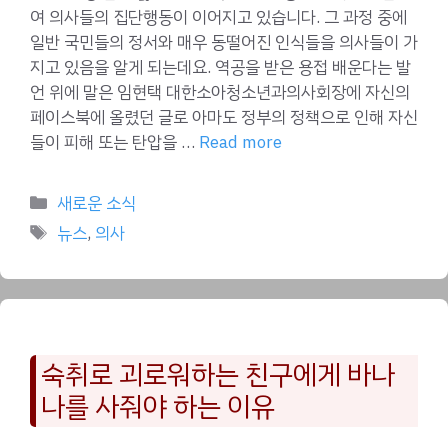
여 의사들의 집단행동이 이어지고 있습니다. 그 과정 중에
일반 국민들의 정서와 매우 동떨어진 인식들을 의사들이 가
지고 있음을 알게 되는데요. 역공을 받은 용접 배운다는 발
언 위에 말은 임현택 대한소아청소년과의사회장에 자신의
페이스북에 올렸던 글로 아마도 정부의 정책으로 인해 자신
들이 피해 또는 탄압을 …
Read more
Categories
새로운 소식
Tags
뉴스
,
의사
숙취로 괴로워하는 친구에게 바나
나를 사줘야 하는 이유