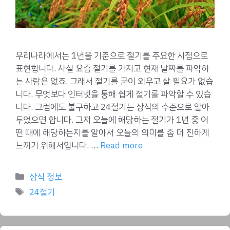
우리나라에서는 1년을 기준으로 절기를 주요한 시점으로
표현합니다. 사실 요즘 절기를 가지고 현재 날짜를 파악하
는 사람은 없죠. 그래서 절기를 굳이 외우고 살 필요가 없습
니다. 무엇보다 인터넷을 통해 쉽게 절기를 파악할 수 있습
니다. 그럼에도 불구하고 24절기는 상식의 수준으로 알아
두었으면 합니다. 그저 오늘에 해당하는 절기가 1년 중 어
떤 때에 해당하는지를 알아서 오늘의 의미를 좀 더 진하게
느끼기 위해서입니다. …
Read more
Categories
상식 정보
Tags
24절기