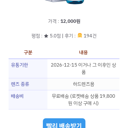
가격 :
12,000원
평점 : ★ 5.0점 | 후기 :
194건
구분
내용
유통기한
2026-12-15 이거나 그 이후인 상
품
렌즈 종류
하드렌즈용
배송비
무료배송 (로켓배송 상품 19,800
원 이상 구매 시)
빨리 배송받기