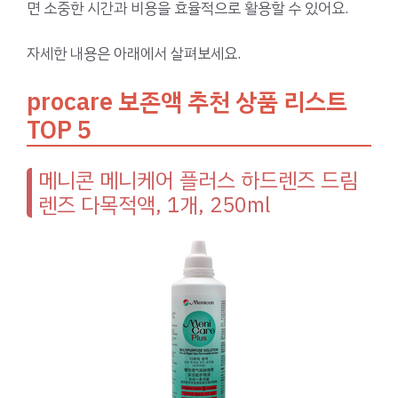
면 소중한 시간과 비용을 효율적으로 활용할 수 있어요.
자세한 내용은 아래에서 살펴보세요.
procare 보존액 추천 상품 리스트
TOP 5
메니콘 메니케어 플러스 하드렌즈 드림
렌즈 다목적액, 1개, 250ml