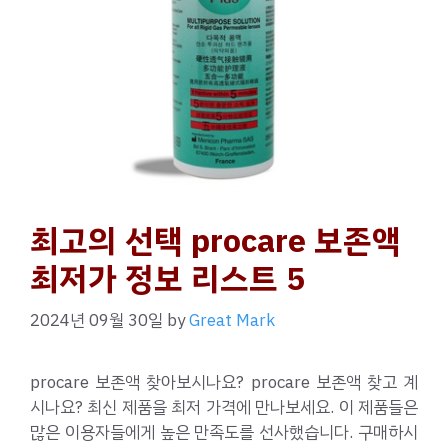
최고의 선택 procare 보존액
최저가 정보 리스트 5
2024년 09월 30일
by
Great Mark
procare 보존액 찾아보시나요? procare 보존액 찾고 계
시나요? 최신 제품을 최저 가격에 만나보세요. 이 제품들은
많은 이용자들에게 높은 만족도를 선사했습니다. 구매하시