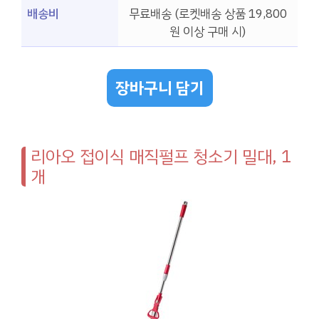
배송비
무료배송 (로켓배송 상품 19,800
원 이상 구매 시)
장바구니 담기
리아오 접이식 매직펄프 청소기 밀대, 1
개