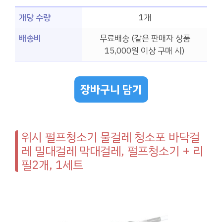
개당 수량
1개
배송비
무료배송 (같은 판매자 상품
15,000원 이상 구매 시)
장바구니 담기
위시 펄프청소기 물걸레 청소포 바닥걸
레 밀대걸레 막대걸레, 펄프청소기 + 리
필2개, 1세트