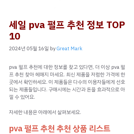
세일 pva 펄프 추천 정보 TOP
10
2024년 05월 16일
by
Great Mark
pva 펄프 추천에 대한 정보를 찾고 있다면, 더 이상 pva 펄
프 추천 찾아 헤매지 마세요. 최신 제품을 저렴한 가격에 한
곳에서 확인하세요. 이 제품들은 다수의 이용자들에게 선호
되는 제품들입니다. 구매시에는 시간과 돈을 효과적으로 아
낄 수 있어요.
자세한 내용은 아래에서 살펴보세요.
pva 펄프 추천 추천 상품 리스트