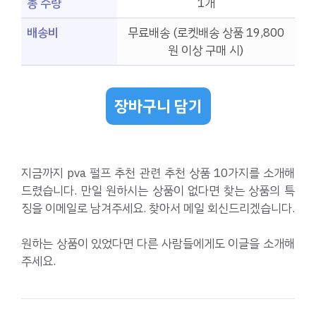
총 수량
1개
배송비
무료배송 (로켓배송 상품 19,800
원 이상 구매 시)
장바구니 담기
지금까지 pva 펄프 추천 관련 추천 상품 10가지를 소개해
드렸습니다. 만일 원하시는 상품이 없다면 찾는 상품의 특
징을 이메일로 남겨주세요. 찾아서 메일 회신드리겠습니다.
원하는 상품이 있었다면 다른 사람들에게도 이글을 소개해
주세요.