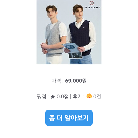
가격 :
69,000원
평점 : ★ 0.0점 | 후기 :
0건
좀 더 알아보기