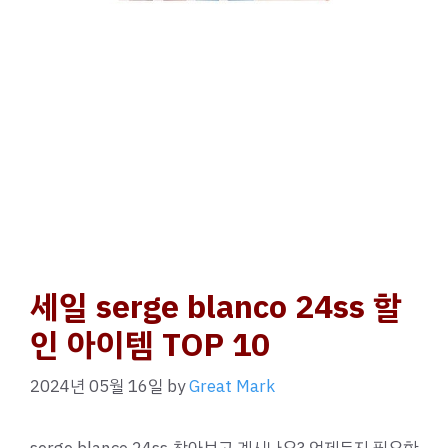
세일 serge blanco 24ss 할
인 아이템 TOP 10
2024년 05월 16일
by
Great Mark