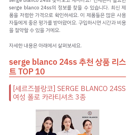
serge blanco 24ss 찾아보고 계시나요? 언제든지 필요한
serge blanco 24ss의 정보를 찾을 수 있습니다. 최신 제
품을 저렴한 가격으로 확인하세요. 이 제품들은 많은 사용
자들에게 좋은 평가를 받아왔어요. 구입하시면 시간과 비용
을 절약할 수 있을 거에요.
자세한 내용은 아래에서 살펴보세요.
serge blanco 24ss 추천 상품 리스
트 TOP 10
[세르즈블랑코] SERGE BLANCO 24SS
여성 폴로 카라티셔츠 3종