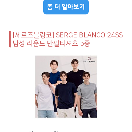
좀 더 알아보기
[세르즈블랑코] SERGE BLANCO 24SS
남성 라운드 반팔티셔츠 5종