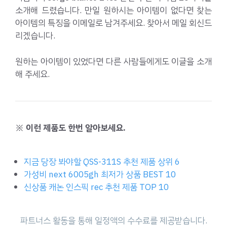
소개해 드렸습니다. 만일 원하시는 아이템이 없다면 찾는
아이템의 특징을 이메일로 남겨주세요. 찾아서 메일 회신드
리겠습니다.
원하는 아이템이 있었다면 다른 사람들에게도 이글을 소개
해 주세요.
※ 이런 제품도 한번 알아보세요.
지금 당장 봐야할 QSS-311S 추천 제품 상위 6
가성비 next 6005gh 최저가 상품 BEST 10
신상품 캐논 인스픽 rec 추천 제품 TOP 10