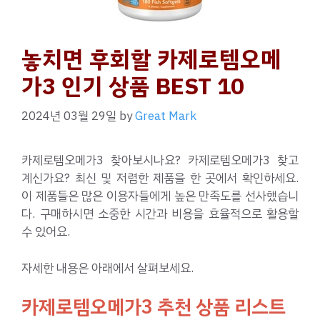
놓치면 후회할 카제로템오메
가3 인기 상품 BEST 10
2024년 03월 29일
by
Great Mark
카제로템오메가3 찾아보시나요? 카제로템오메가3 찾고
계신가요? 최신 및 저렴한 제품을 한 곳에서 확인하세요.
이 제품들은 많은 이용자들에게 높은 만족도를 선사했습니
다. 구매하시면 소중한 시간과 비용을 효율적으로 활용할
수 있어요.
자세한 내용은 아래에서 살펴보세요.
카제로템오메가3 추천 상품 리스트