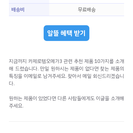
배송비
무료배송
알뜰 혜택 받기
지금까지 카제로템오메가3 관련 추천 제품 10가지를 소개
해 드렸습니다. 만일 원하시는 제품이 없다면 찾는 제품의
특징을 이메일로 남겨주세요. 찾아서 메일 회신드리겠습니
다.
원하는 제품이 있었다면 다른 사람들에게도 이글을 소개해
주세요.