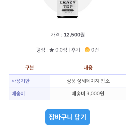
가격 :
12,500원
평점 : ★ 0.0점 | 후기 :
0건
구분
내용
사용기한
상품 상세페이지 참조
배송비
배송비 3,000원
장바구니 담기