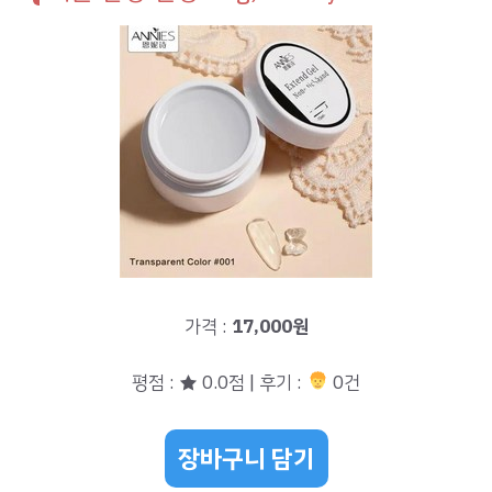
가격 :
17,000원
평점 : ★ 0.0점 | 후기 :
0건
장바구니 담기