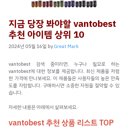
지금 당장 봐야할 vantobest
추천 아이템 상위 10
2024년 05월 16일
by
Great Mark
vantobest 검색 중이라면, 누구나 필요로 하는
vantobest에 대한 정보를 제공합니다. 최신 제품을 저렴
한 가격에 만나보세요. 이 제품들은 사용자들의 높은 만족
도를 자랑합니다. 구매하시면 소중한 자원을 절약할 수 있
습니다.
자세한 내용은 아래에서 살펴보세요.
vantobest 추천 상품 리스트 TOP