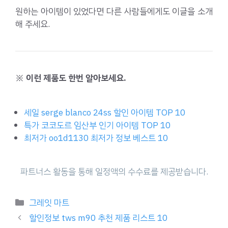
원하는 아이템이 있었다면 다른 사람들에게도 이글을 소개
해 주세요.
※ 이런 제품도 한번 알아보세요.
세일 serge blanco 24ss 할인 아이템 TOP 10
특가 코코도르 임산부 인기 아이템 TOP 10
최저가 oo1d1130 최저가 정보 베스트 10
Categories
그레잇 마트
할인정보 tws m90 추천 제품 리스트 10