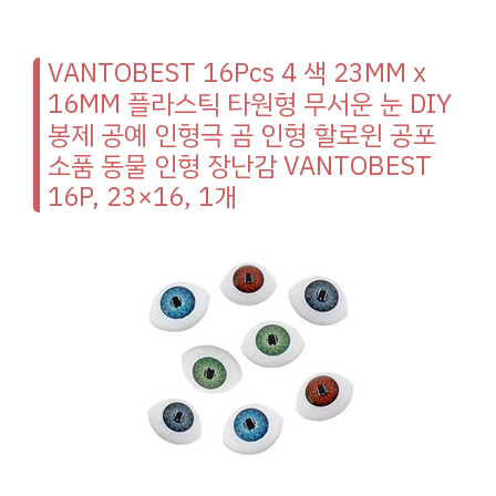
VANTOBEST 16Pcs 4 색 23MM x
16MM 플라스틱 타원형 무서운 눈 DIY
봉제 공예 인형극 곰 인형 할로윈 공포
소품 동물 인형 장난감 VANTOBEST
16P, 23×16, 1개