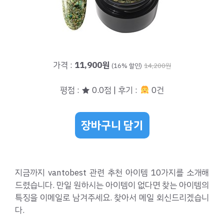
가격 :
11,900원
(16% 할인)
14,200원
평점 : ★ 0.0점 | 후기 :
0건
장바구니 담기
지금까지 vantobest 관련 추천 아이템 10가지를 소개해
드렸습니다. 만일 원하시는 아이템이 없다면 찾는 아이템의
특징을 이메일로 남겨주세요. 찾아서 메일 회신드리겠습니
다.