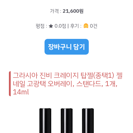
가격 :
21,600원
평점 : ★ 0.0점 | 후기 :
0건
장바구니 담기
그라시아 진비 크레이지 탑젤(종택1) 젤
네일 고광택 오버레이, 스탠다드, 1개,
14ml