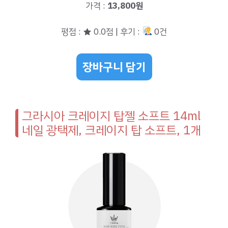
가격 :
13,800원
평점 : ★ 0.0점 | 후기 :
0건
장바구니 담기
그라시아 크레이지 탑젤 소프트 14ml
네일 광택제, 크레이지 탑 소프트, 1개